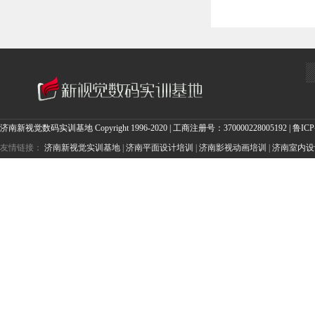
济南新视觉数码实训基地
Copyright 1996-2020 | 工商注册号：370000228005192 |
鲁ICP
友情链接：
济南新视觉实训基地
|
济南平面设计培训
|
济南影视动画培训
|
济南室内设