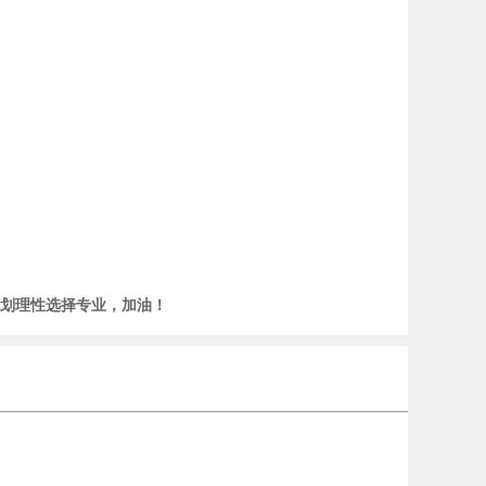
划理性选择专业，加油！