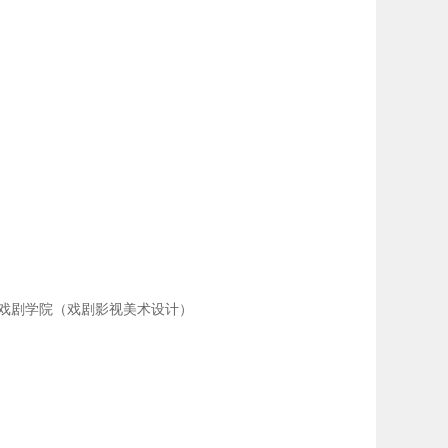
央戏剧学院（戏剧影视美术设计）